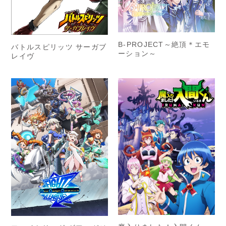
B-PROJECT～絶頂＊エモ
バトルスピリッツ サーガブ
ーション～
レイヴ