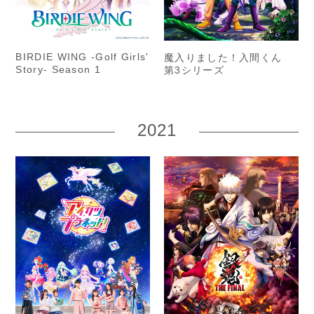
BIRDIE WING -Golf Girls'
魔入りました！入間くん
Story- Season 1
第3シリーズ
2021