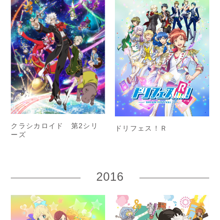
クラシカロイド 第2シリ
ドリフェス！Ｒ
ーズ
2016