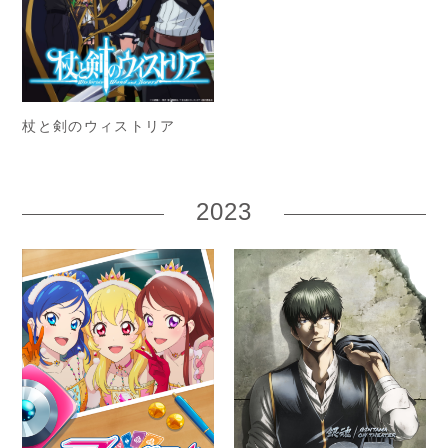
杖と剣のウィストリア
2023