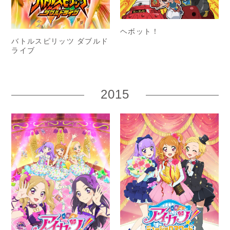
ヘボット！
バトルスピリッツ ダブルド
ライブ
2015