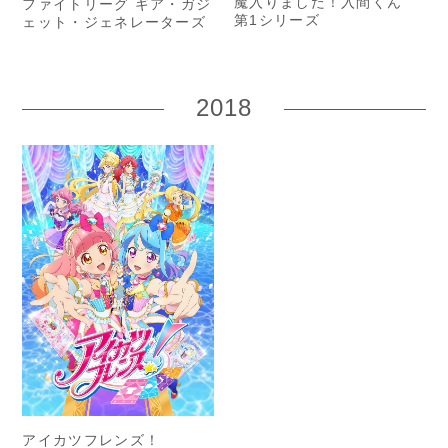
魔入りました！入間くん
ファイトリーグ ギア・ガジ
第1シリーズ
ェット・ジェネレーターズ
2018
アイカツフレンズ！