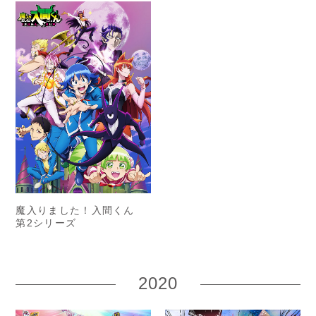
魔入りました！入間くん
第2シリーズ
2020