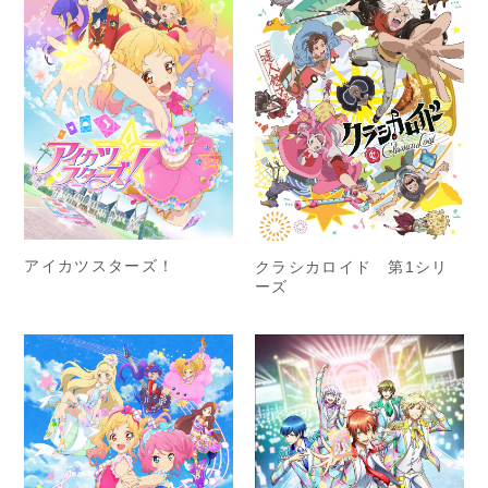
アイカツスターズ！
クラシカロイド 第1シリ
ーズ