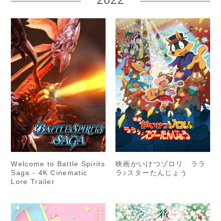
Welcome to Battle Spirits
映画かいけつゾロリ ララ
Saga - 4K Cinematic
ラ♪スターたんじょう
Lore Trailer