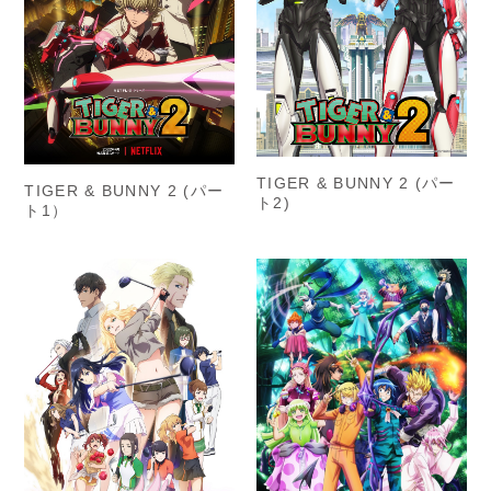
TIGER & BUNNY 2 (パー
TIGER & BUNNY 2 (パー
ト2)
ト1）