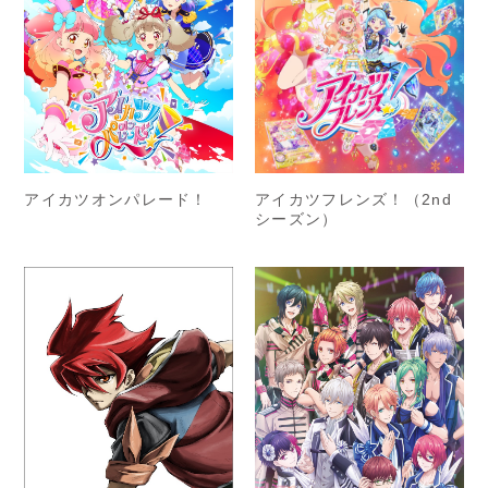
アイカツオンパレード！
アイカツフレンズ！（2nd
シーズン）