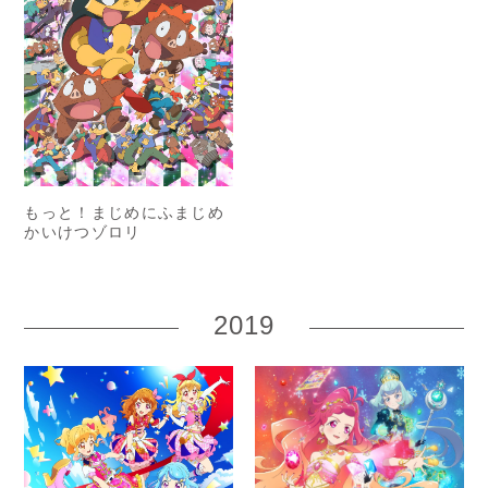
もっと！まじめにふまじめ
かいけつゾロリ
2019