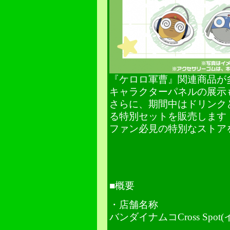
『ケロロ軍曹』関連商品が
キャラクターパネルの展示
さらに、期間中はドリンク
る特別セットを販売します
ファン必見の特別なストア
■概要
・店舗名称
バンダイナムコCross Sp