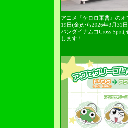
アニメ『ケロロ軍曹』のオフ
19日(金)から2026年3月3
バンダイナムコCross S
します！