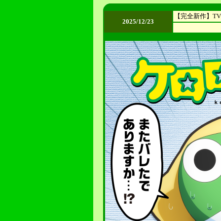
【完全新作】T
2025/12/23