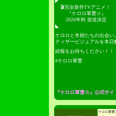
◤ 
🎬完全新作TVアニメ！
『ケロロ軍曹☆』
2026年秋 放送決定
◣ 
ケロロと冬樹たちの出会い
ティザービジュアルを本日解
続報をお待ちください！！
#ケロロ軍曹
『ケロロ軍曹☆』公式サイ
ケロロ軍曹