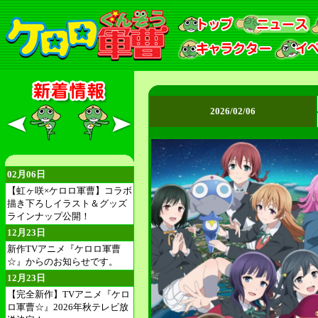
2026/02/06
02月06日
【虹ヶ咲×ケロロ軍曹】コラボ
描き下ろしイラスト＆グッズ
ラインナップ公開！
12月23日
新作TVアニメ『ケロロ軍曹
☆』からのお知らせです。
12月23日
【完全新作】TVアニメ『ケロ
ロ軍曹☆』2026年秋テレビ放