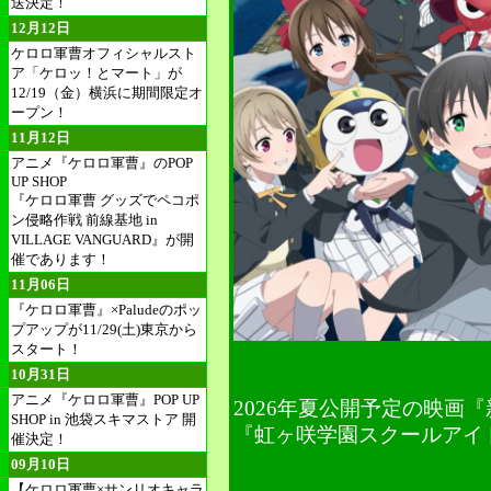
送決定！
12月12日
ケロロ軍曹オフィシャルスト
ア「ケロッ！とマート」が
12/19（金）横浜に期間限定オ
ープン！
11月12日
アニメ『ケロロ軍曹』のPOP
UP SHOP
『ケロロ軍曹 グッズでペコポ
ン侵略作戦 前線基地 in
VILLAGE VANGUARD』が開
催であります！
11月06日
『ケロロ軍曹』×Paludeのポッ
プアップが11/29(土)東京から
スタート！
10月31日
アニメ『ケロロ軍曹』POP UP
2026年夏公開予定の映画
SHOP in 池袋スキマストア 開
『虹ヶ咲学園スクールアイ
催決定！
09月10日
【ケロロ軍曹×サンリオキャラ