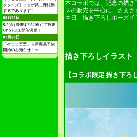
本コラボでは、記念の描き下
クターズ】コラボ第二弾始動
ズの販売を中心に、さまざ
するであります！
本日、描き下ろしポーズイ
08月27日
9/5(金) SHIBUYA109 にてPOP
UP STORE開催決定！
07月04日
『ケロロ軍曹』☆新商品予約
開始のお知らせ！☆
描き下ろしイラスト
【コラボ限定 描き下ろ