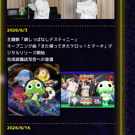
2026/6/3
主題歌「貸しっぱなしデスティニー」
オープニング曲「また帰ってきたケロッ！とマーチ」デ
ジタルリリース開始
完成披露試写会への登壇
2026/6/16