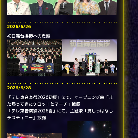
2026/6/26
初日舞台挨拶への登壇
2026/6/28
「テレ東音楽祭2026初夏」にて、オープニング曲「ま
た帰ってきたケロッ！とマーチ」披露
「テレ東音楽祭2026夏」にて、主題歌「貸しっぱなし
デスティニー」披露