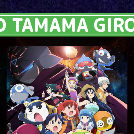
TAMAMA GIROR