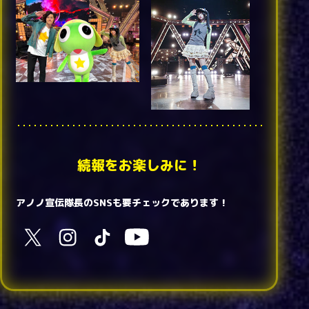
続報をお楽しみに！
アノノ宣伝隊長のSNSも要チェックであります！