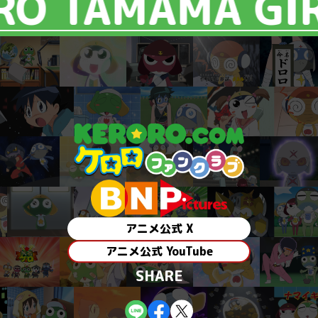
O TAMAMA GI
アニメ公式 X
アニメ公式 YouTube
SHARE