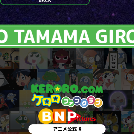
BACK
 TAMAMA GIRO
アニメ公式 X