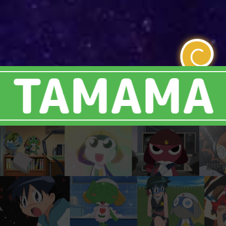
MAMA GIR