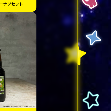
ーナツセット