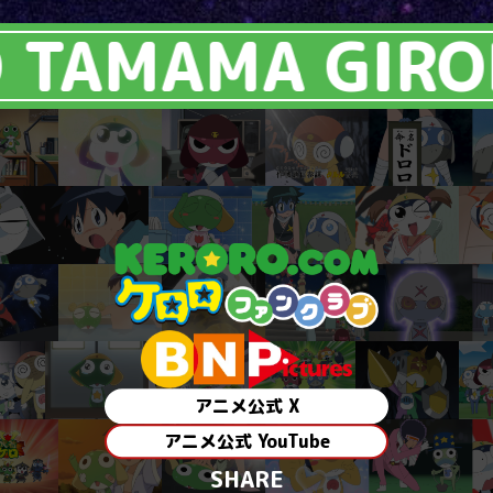
 TAMAMA GIRO
アニメ公式 X
アニメ公式 YouTube
SHARE